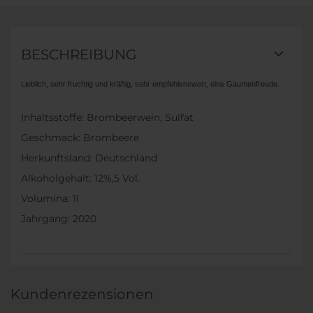
BESCHREIBUNG
Lieblich, sehr fruchtig und kräftig, sehr empfehlenswert, eine Gaumenfreude.
Inhaltsstoffe: Brombeerwein, Sulfat
Geschmack: Brombeere
Herkunftsland: Deutschland
Alkoholgehalt: 12%,5 Vol.
Volumina: 1l
Jahrgang: 2020
Kundenrezensionen