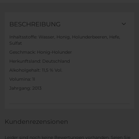
BESCHREIBUNG
Inhaltsstoffe: Wasser, Honig, Holunderbeeren, Hefe,
Sulfat
Geschmack: Honig-Holunder
Herkunftsland: Deutschland
Alkoholgehalt: 11,5 % Vol.
Volumina: 1l
Jahrgang: 2013
Kundenrezensionen
Leider sind noch keine Bewertungen vorhanden. Seien Sie