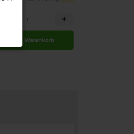
In den Warenkorb