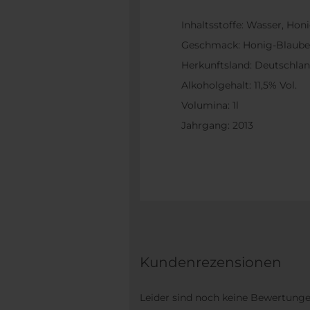
Inhaltsstoffe: Wasser, Honi
Geschmack: Honig-Blaube
Herkunftsland: Deutschla
Alkoholgehalt: 11,5% Vol.
Volumina: 1l
Jahrgang: 2013
Kundenrezensionen
Leider sind noch keine Bewertungen