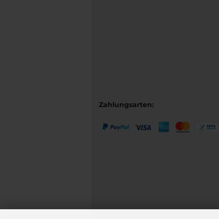
Zahlungsarten: