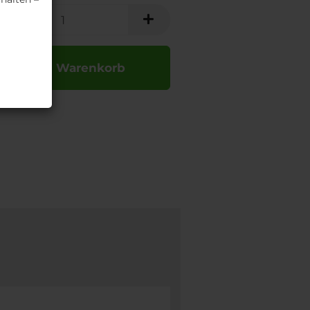
In den Warenkorb