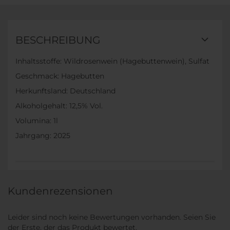
BESCHREIBUNG
Inhaltsstoffe: Wildrosenwein (Hagebuttenwein), Sulfat
Geschmack: Hagebutten
Herkunftsland: Deutschland
Alkoholgehalt: 12,5% Vol.
Volumina: 1l
Jahrgang: 2025
Kundenrezensionen
Leider sind noch keine Bewertungen vorhanden. Seien Sie
der Erste, der das Produkt bewertet.