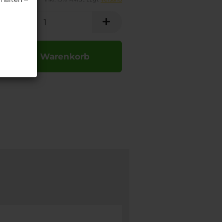
In den Warenkorb