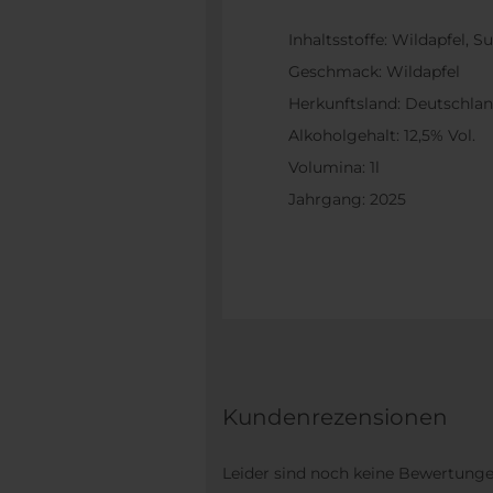
Inhaltsstoffe: Wildapfel, Su
Geschmack: Wildapfel
Herkunftsland: Deutschla
Alkoholgehalt: 12,5% Vol.
Volumina: 1l
Jahrgang: 2025
Kundenrezensionen
Leider sind noch keine Bewertungen