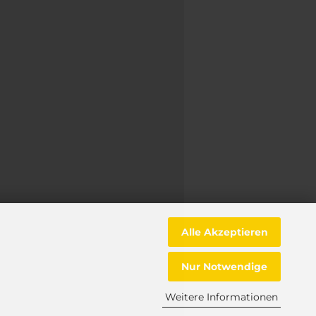
Alle Akzeptieren
Nur Notwendige
Weitere Informationen