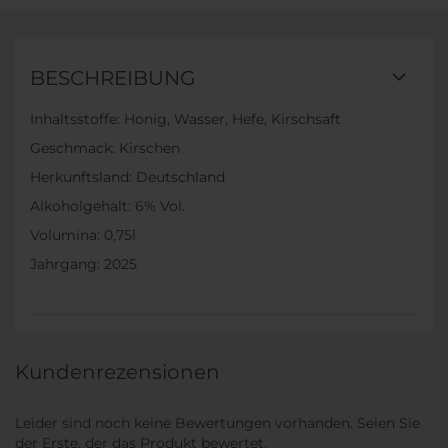
BESCHREIBUNG
Inhaltsstoffe: Honig, Wasser, Hefe, Kirschsaft
Geschmack: Kirschen
Herkunftsland: Deutschland
Alkoholgehalt: 6% Vol.
Volumina: 0,75l
Jahrgang: 2025
Kundenrezensionen
Leider sind noch keine Bewertungen vorhanden. Seien Sie
der Erste, der das Produkt bewertet.